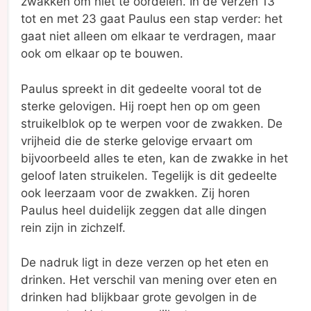
zwakken om niet te oordelen. In de verzen 13
tot en met 23 gaat Paulus een stap verder: het
gaat niet alleen om elkaar te verdragen, maar
ook om elkaar op te bouwen.
Paulus spreekt in dit gedeelte vooral tot de
sterke gelovigen. Hij roept hen op om geen
struikelblok op te werpen voor de zwakken. De
vrijheid die de sterke gelovige ervaart om
bijvoorbeeld alles te eten, kan de zwakke in het
geloof laten struikelen. Tegelijk is dit gedeelte
ook leerzaam voor de zwakken. Zij horen
Paulus heel duidelijk zeggen dat alle dingen
rein zijn in zichzelf.
De nadruk ligt in deze verzen op het eten en
drinken. Het verschil van mening over eten en
drinken had blijkbaar grote gevolgen in de