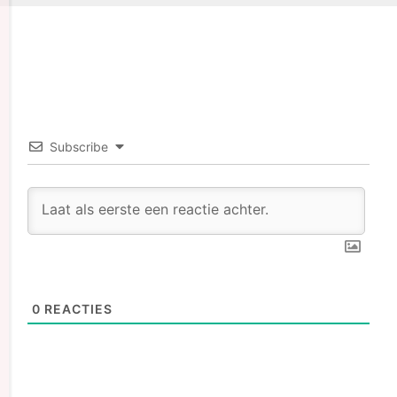
Subscribe
0
REACTIES