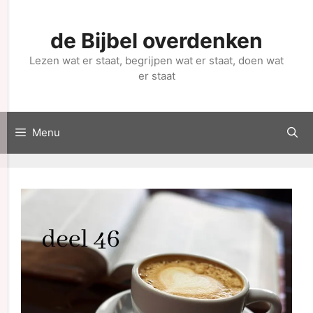
de Bijbel overdenken
Lezen wat er staat, begrijpen wat er staat, doen wat
er staat
Menu