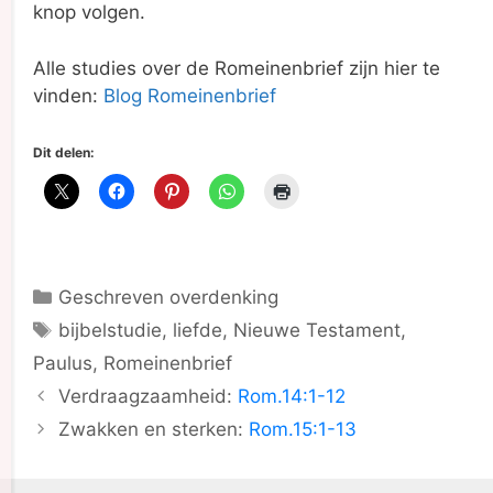
knop volgen.
Alle studies over de Romeinenbrief zijn hier te
vinden:
Blog Romeinenbrief
Dit delen:
Geschreven overdenking
bijbelstudie
,
liefde
,
Nieuwe Testament
,
Paulus
,
Romeinenbrief
Verdraagzaamheid:
Rom.14:1-12
Zwakken en sterken:
Rom.15:1-13