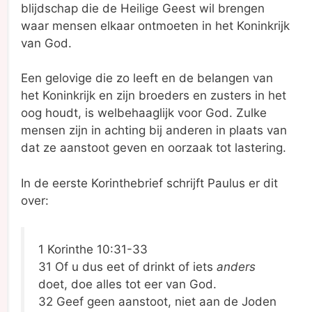
blijdschap die de Heilige Geest wil brengen
waar mensen elkaar ontmoeten in het Koninkrijk
van God.
Een gelovige die zo leeft en de belangen van
het Koninkrijk en zijn broeders en zusters in het
oog houdt, is welbehaaglijk voor God. Zulke
mensen zijn in achting bij anderen in plaats van
dat ze aanstoot geven en oorzaak tot lastering.
In de eerste Korinthebrief schrijft Paulus er dit
over:
1 Korinthe 10:31-33
31 Of u dus eet of drinkt of iets
anders
doet, doe alles tot eer van God.
32 Geef geen aanstoot, niet aan de Joden