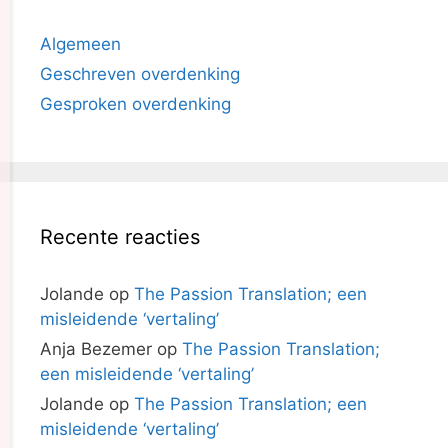
Algemeen
Geschreven overdenking
Gesproken overdenking
Recente reacties
Jolande
op
The Passion Translation; een
misleidende ‘vertaling’
Anja Bezemer
op
The Passion Translation;
een misleidende ‘vertaling’
Jolande
op
The Passion Translation; een
misleidende ‘vertaling’