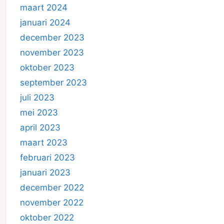
maart 2024
januari 2024
december 2023
november 2023
oktober 2023
september 2023
juli 2023
mei 2023
april 2023
maart 2023
februari 2023
januari 2023
december 2022
november 2022
oktober 2022