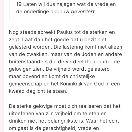
19 Laten wij dus najagen wat de vrede en
de onderlinge opbouw
bevordert
.
Nog steeds spreekt Paulus tot de sterken en
zegt: Laat dan het goede dat u bezit niet
gelasterd worden. Die lastering komt niet alleen
van de zwakken, maar van de Joden en andere
buitenstaanders die de verdeeldheid onder de
gelovigen zien. De vrijheid wordt gelasterd
maar bovendien komt de christelijke
gemeenschap en het Koninkrijk van God in een
kwaad daglicht te staan.
De sterke gelovige moet zich realiseren dat het
uitoefenen van zijn vrijheid om te eten en
drinken niet het belangrijkste is. Waar het echt
om gaat is de gerechtigheid, vrede en