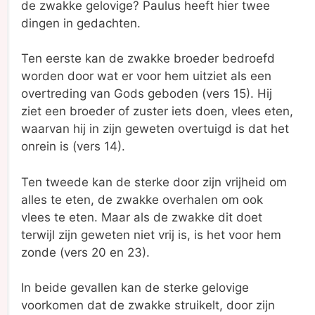
de zwakke gelovige? Paulus heeft hier twee
dingen in gedachten.
Ten eerste kan de zwakke broeder bedroefd
worden door wat er voor hem uitziet als een
overtreding van Gods geboden (vers 15). Hij
ziet een broeder of zuster iets doen, vlees eten,
waarvan hij in zijn geweten overtuigd is dat het
onrein is (vers 14).
Ten tweede kan de sterke door zijn vrijheid om
alles te eten, de zwakke overhalen om ook
vlees te eten. Maar als de zwakke dit doet
terwijl zijn geweten niet vrij is, is het voor hem
zonde (vers 20 en 23).
In beide gevallen kan de sterke gelovige
voorkomen dat de zwakke struikelt, door zijn