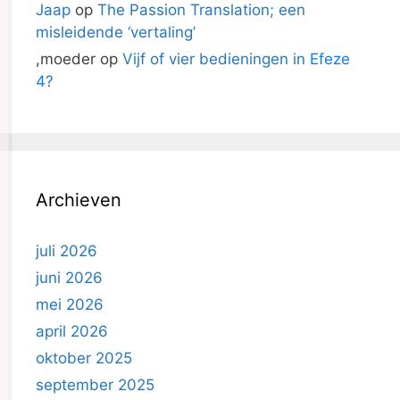
Jaap
op
The Passion Translation; een
misleidende ‘vertaling’
,moeder
op
Vijf of vier bedieningen in
Efeze
4
?
Archieven
juli 2026
juni 2026
mei 2026
april 2026
oktober 2025
september 2025