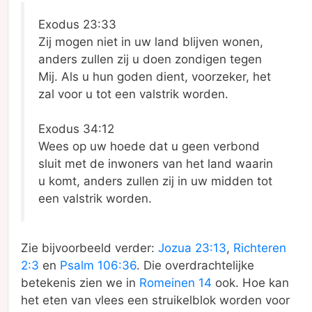
Exodus 23:33
Zij mogen niet in uw land blijven wonen,
anders zullen zij u doen zondigen tegen
Mij. Als u hun goden dient, voorzeker, het
zal voor u tot een valstrik worden.
Exodus 34:12
Wees op uw hoede dat u geen verbond
sluit met de inwoners van het land waarin
u komt, anders zullen zij in uw midden tot
een valstrik worden.
Zie bijvoorbeeld verder:
Jozua 23:13
,
Richteren
2:3
en
Psalm 106:36
. Die overdrachtelijke
betekenis zien we in
Romeinen 14
ook. Hoe kan
het eten van vlees een struikelblok worden voor