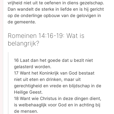
vrijheid niet uit te oefenen in diens gezelschap.
Dan wandelt de sterke in liefde en is hij gericht
op de onderlinge opbouw van de gelovigen in
de gemeente.
Romeinen 14:16-19: Wat is
belangrijk?
16 Laat dan het goede dat u bezit niet
gelasterd worden.
17 Want het Koninkrijk van God bestaat
niet uit eten en drinken, maar uit
gerechtigheid en vrede en blijdschap in de
Heilige Geest.
18 Want wie Christus in deze dingen dient,
is welbehaaglijk voor God en in achting bij
de mensen.