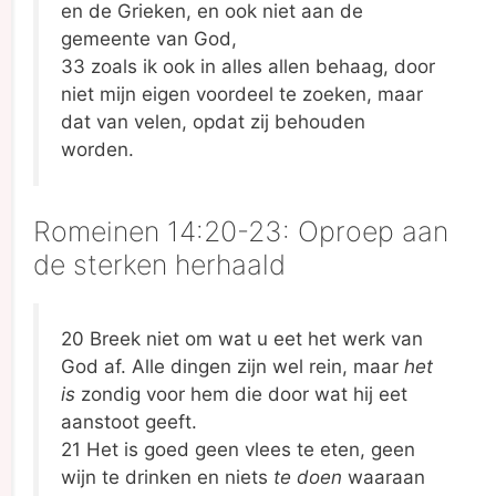
en de Grieken, en ook niet aan de
gemeente van God,
33 zoals ik ook in alles allen behaag, door
niet mijn eigen voordeel te zoeken, maar
dat van velen, opdat zij behouden
worden.
Romeinen 14:20-23: Oproep aan
de sterken herhaald
20 Breek niet om wat u eet het werk van
God af. Alle dingen zijn wel rein, maar
het
is
zondig voor hem die door wat hij eet
aanstoot geeft.
21 Het is goed geen vlees te eten, geen
wijn te drinken en niets
te doen
waaraan