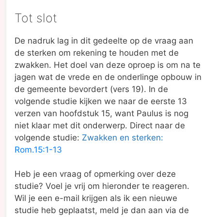
Tot slot
De nadruk lag in dit gedeelte op de vraag aan
de sterken om rekening te houden met de
zwakken. Het doel van deze oproep is om na te
jagen wat de vrede en de onderlinge opbouw in
de gemeente bevordert (vers 19). In de
volgende studie kijken we naar de eerste 13
verzen van hoofdstuk 15, want Paulus is nog
niet klaar met dit onderwerp. Direct naar de
volgende studie:
Zwakken en sterken:
Rom.15:1-13
Heb je een vraag of opmerking over deze
studie? Voel je vrij om hieronder te reageren.
Wil je een e-mail krijgen als ik een nieuwe
studie heb geplaatst, meld je dan aan via de