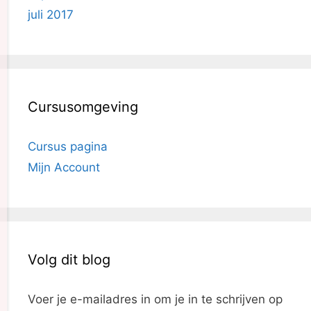
juli 2017
Cursusomgeving
Cursus pagina
Mijn Account
Volg dit blog
Voer je e-mailadres in om je in te schrijven op