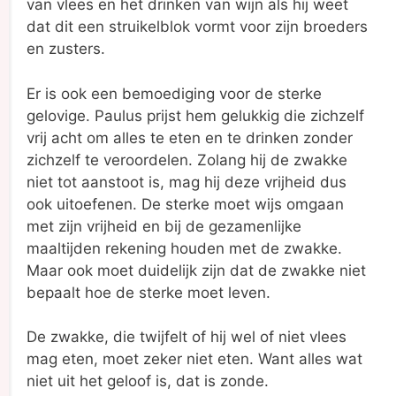
van vlees en het drinken van wijn als hij weet
dat dit een struikelblok vormt voor zijn broeders
en zusters.
Er is ook een bemoediging voor de sterke
gelovige. Paulus prijst hem gelukkig die zichzelf
vrij acht om alles te eten en te drinken zonder
zichzelf te veroordelen. Zolang hij de zwakke
niet tot aanstoot is, mag hij deze vrijheid dus
ook uitoefenen. De sterke moet wijs omgaan
met zijn vrijheid en bij de gezamenlijke
maaltijden rekening houden met de zwakke.
Maar ook moet duidelijk zijn dat de zwakke niet
bepaalt hoe de sterke moet leven.
De zwakke, die twijfelt of hij wel of niet vlees
mag eten, moet zeker niet eten. Want alles wat
niet uit het geloof is, dat is zonde.