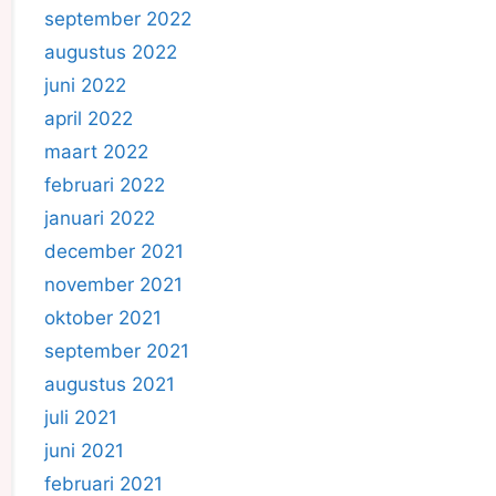
september 2022
augustus 2022
juni 2022
april 2022
maart 2022
februari 2022
januari 2022
december 2021
november 2021
oktober 2021
september 2021
augustus 2021
juli 2021
juni 2021
februari 2021