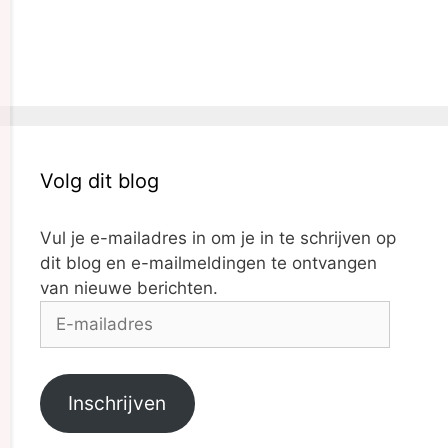
Volg dit blog
Vul je e-mailadres in om je in te schrijven op
dit blog en e-mailmeldingen te ontvangen
van nieuwe berichten.
Inschrijven