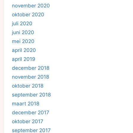
november 2020
oktober 2020
juli 2020
juni 2020
mei 2020
april 2020
april 2019
december 2018
november 2018
oktober 2018
september 2018
maart 2018
december 2017
oktober 2017
september 2017