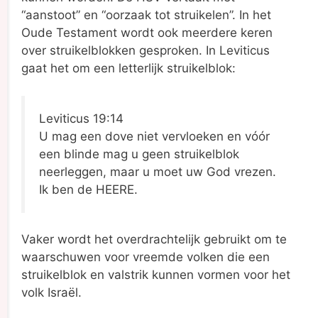
“aanstoot” en “oorzaak tot struikelen”. In het
Oude Testament wordt ook meerdere keren
over struikelblokken gesproken. In Leviticus
gaat het om een letterlijk struikelblok:
Leviticus 19:14
U mag een dove niet vervloeken en vóór
een blinde mag u geen struikelblok
neerleggen, maar u moet uw God vrezen.
Ik ben de HEERE.
Vaker wordt het overdrachtelijk gebruikt om te
waarschuwen voor vreemde volken die een
struikelblok en valstrik kunnen vormen voor het
volk Israël.