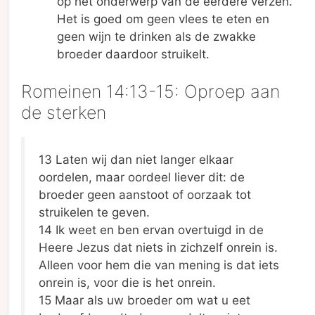
op het onderwerp van de eerdere verzen.
Het is goed om geen vlees te eten en
geen wijn te drinken als de zwakke
broeder daardoor struikelt.
Romeinen 14:13-15: Oproep aan
de sterken
13 Laten wij dan niet langer elkaar
oordelen, maar oordeel liever dit: de
broeder geen aanstoot of oorzaak tot
struikelen te geven.
14 Ik weet en ben ervan overtuigd in de
Heere Jezus dat niets in zichzelf onrein is.
Alleen voor hem die van mening is dat iets
onrein is, voor die is het onrein.
15 Maar als uw broeder om wat u eet