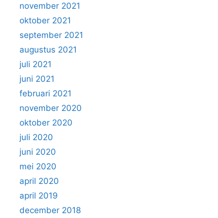
november 2021
oktober 2021
september 2021
augustus 2021
juli 2021
juni 2021
februari 2021
november 2020
oktober 2020
juli 2020
juni 2020
mei 2020
april 2020
april 2019
december 2018