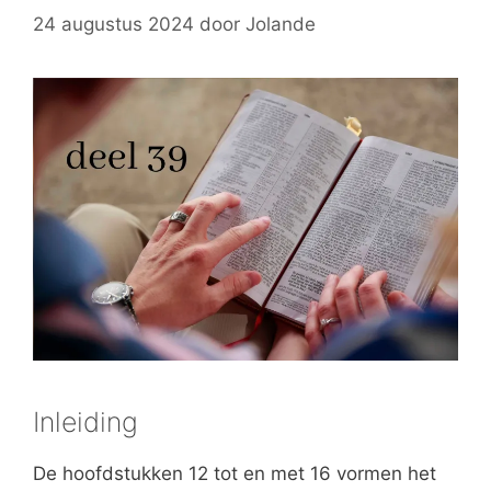
24 augustus 2024
door
Jolande
Inleiding
De hoofdstukken 12 tot en met 16 vormen het