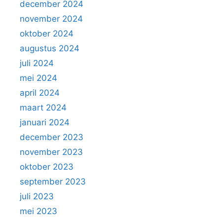
december 2024
november 2024
oktober 2024
augustus 2024
juli 2024
mei 2024
april 2024
maart 2024
januari 2024
december 2023
november 2023
oktober 2023
september 2023
juli 2023
mei 2023