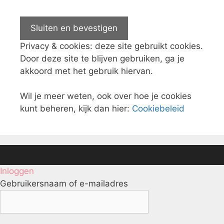
Privacy & cookies: deze site gebruikt cookies.
Door deze site te blijven gebruiken, ga je
akkoord met het gebruik hiervan.
Wil je meer weten, ook over hoe je cookies
kunt beheren, kijk dan hier:
Cookiebeleid
Inloggen
Gebruikersnaam of e-mailadres