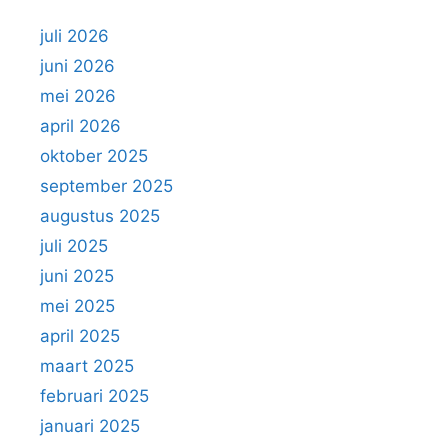
juli 2026
juni 2026
mei 2026
april 2026
oktober 2025
september 2025
augustus 2025
juli 2025
juni 2025
mei 2025
april 2025
maart 2025
februari 2025
januari 2025