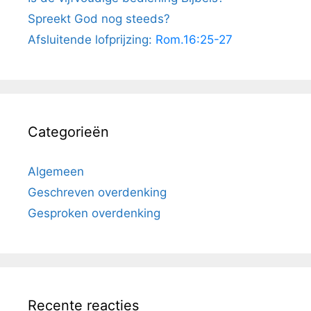
Spreekt God nog steeds?
Afsluitende lofprijzing:
Rom.16:25-27
Categorieën
Algemeen
Geschreven overdenking
Gesproken overdenking
Recente reacties