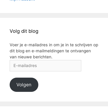
Volg dit blog
Voer je e-mailadres in om je in te schrijven op
dit blog en e-mailmeldingen te ontvangen
van nieuwe berichten.
E-
mailadres
Volgen