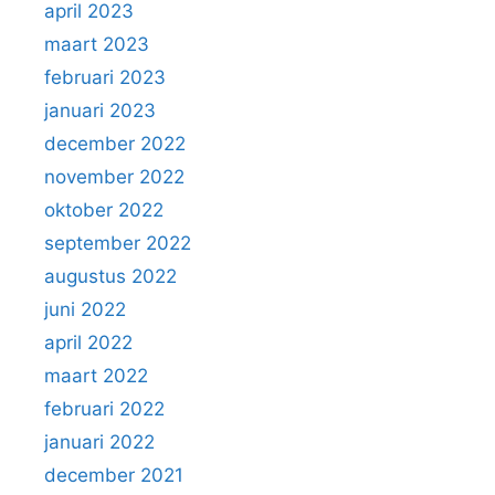
april 2023
maart 2023
februari 2023
januari 2023
december 2022
november 2022
oktober 2022
september 2022
augustus 2022
juni 2022
april 2022
maart 2022
februari 2022
januari 2022
december 2021