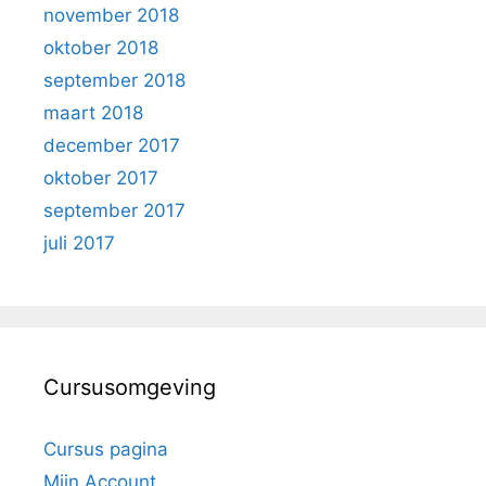
november 2018
oktober 2018
september 2018
maart 2018
december 2017
oktober 2017
september 2017
juli 2017
Cursusomgeving
Cursus pagina
Mijn Account