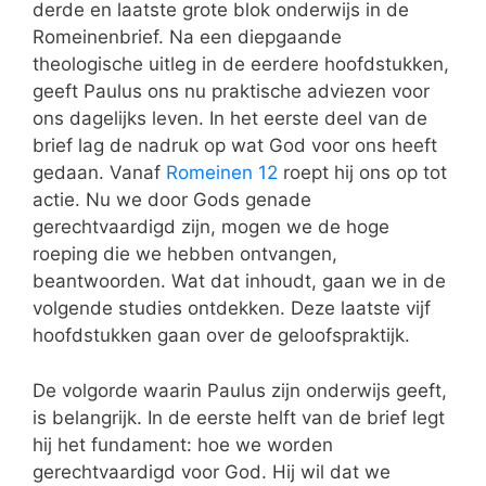
derde en laatste grote blok onderwijs in de
Romeinenbrief. Na een diepgaande
theologische uitleg in de eerdere hoofdstukken,
geeft Paulus ons nu praktische adviezen voor
ons dagelijks leven. In het eerste deel van de
brief lag de nadruk op wat God voor ons heeft
gedaan. Vanaf
Romeinen 12
roept hij ons op tot
actie. Nu we door Gods genade
gerechtvaardigd zijn, mogen we de hoge
roeping die we hebben ontvangen,
beantwoorden. Wat dat inhoudt, gaan we in de
volgende studies ontdekken. Deze laatste vijf
hoofdstukken gaan over de geloofspraktijk.
De volgorde waarin Paulus zijn onderwijs geeft,
is belangrijk. In de eerste helft van de brief legt
hij het fundament: hoe we worden
gerechtvaardigd voor God. Hij wil dat we