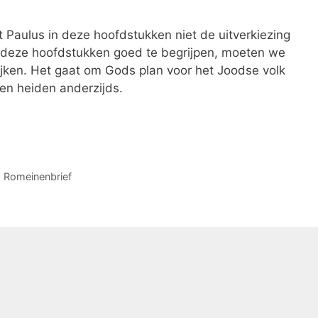
t Paulus in deze hoofdstukken niet de uitverkiezing
m deze hoofdstukken goed te begrijpen, moeten we
kijken. Het gaat om Gods plan voor het Joodse volk
en heiden anderzijds.
,
Romeinenbrief