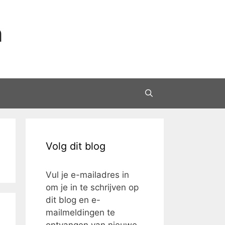
n
Volg dit blog
Vul je e-mailadres in
om je in te schrijven op
dit blog en e-
mailmeldingen te