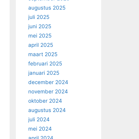
augustus 2025
juli 2025
juni 2025
mei 2025
april 2025
maart 2025
februari 2025
januari 2025
december 2024
november 2024
oktober 2024
augustus 2024
juli 2024
mei 2024
april 2024