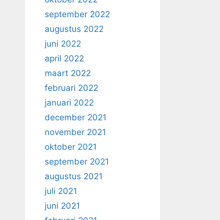
september 2022
augustus 2022
juni 2022
april 2022
maart 2022
februari 2022
januari 2022
december 2021
november 2021
oktober 2021
september 2021
augustus 2021
juli 2021
juni 2021