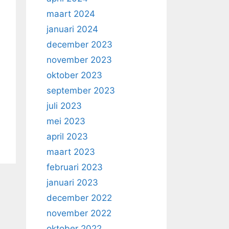
maart 2024
januari 2024
december 2023
november 2023
oktober 2023
september 2023
juli 2023
mei 2023
april 2023
maart 2023
februari 2023
januari 2023
december 2022
november 2022
oktober 2022