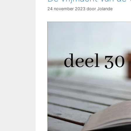
24 november 2023
door
Jolande