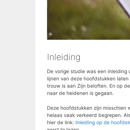
Inleiding
De vorige studie was een inleiding 
lijnen van deze hoofdstukken laten
trouw is aan Zijn beloften. En op d
naar de heidenen is gegaan.
Deze hoofdstukken zijn misschien 
helaas vaak verkeerd begrepen. Als 
hier de link:
Inleiding op de hoofdst
eerst te lezen.