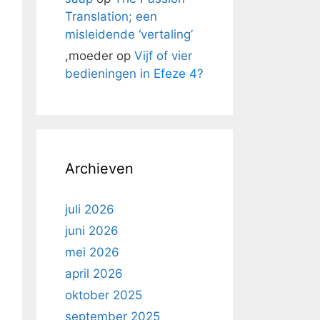
Translation; een
misleidende ‘vertaling’
,moeder
op
Vijf of vier
bedieningen in
Efeze 4
?
Archieven
juli 2026
juni 2026
mei 2026
april 2026
oktober 2025
september 2025