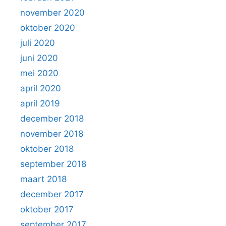
november 2020
oktober 2020
juli 2020
juni 2020
mei 2020
april 2020
april 2019
december 2018
november 2018
oktober 2018
september 2018
maart 2018
december 2017
oktober 2017
september 2017