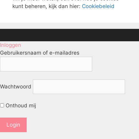
kunt beheren, kijk dan hier:
Cookiebeleid
Inloggen
Gebruikersnaam of e-mailadres
Wachtwoord
Onthoud mij