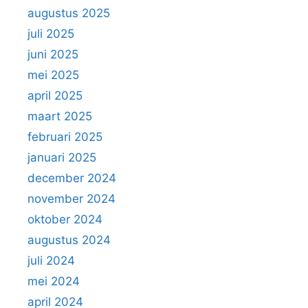
augustus 2025
juli 2025
juni 2025
mei 2025
april 2025
maart 2025
februari 2025
januari 2025
december 2024
november 2024
oktober 2024
augustus 2024
juli 2024
mei 2024
april 2024