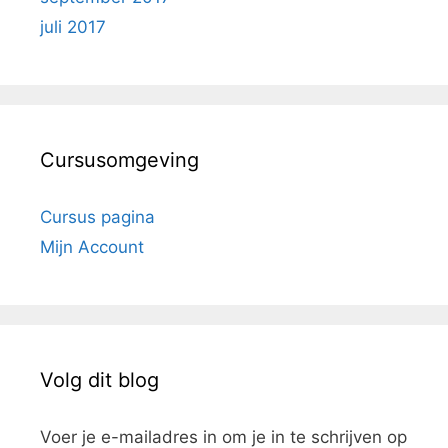
juli 2017
Cursusomgeving
Cursus pagina
Mijn Account
Volg dit blog
Voer je e-mailadres in om je in te schrijven op