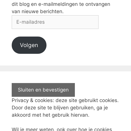
dit blog en e-mailmeldingen te ontvangen
van nieuwe berichten.
E-
mailadres
Volgen
Privacy & cookies: deze site gebruikt cookies.
Door deze site te blijven gebruiken, ga je
akkoord met het gebruik hiervan.
Wil je meer weten, ook over hoe je cookies