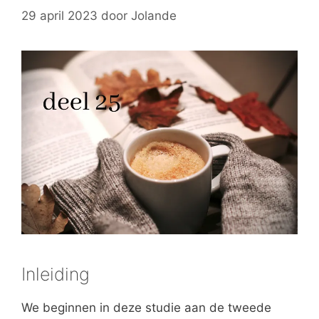
29 april 2023
door
Jolande
Inleiding
We beginnen in deze studie aan de tweede