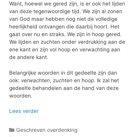
Want, hoewel we gered zijn, is er ook het lijden
van deze tegenwoordige tijd. We zijn al zonen
van God maar hebben nog niet de volledige
heerlijkheid ontvangen die daarbij hoort. Het
gaat over nu en straks. We zijn in hoop gered.
We lijden en zuchten onder verdrukking aan de
ene kant en zijn vol hoop en verwachting aan
de andere kant.
Belangrijke woorden in dit gedeelte zijn dan
ook:
verwachten
,
zuchten
en
hoop
. Ik zal het
gedeelte behandelen aan de hand van deze
woorden.
Lees verder
Categorieën
Geschreven overdenking