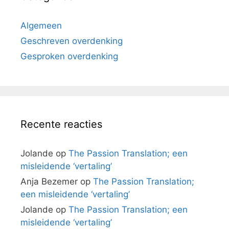
Algemeen
Geschreven overdenking
Gesproken overdenking
Recente reacties
Jolande
op
The Passion Translation; een
misleidende ‘vertaling’
Anja Bezemer
op
The Passion Translation;
een misleidende ‘vertaling’
Jolande
op
The Passion Translation; een
misleidende ‘vertaling’