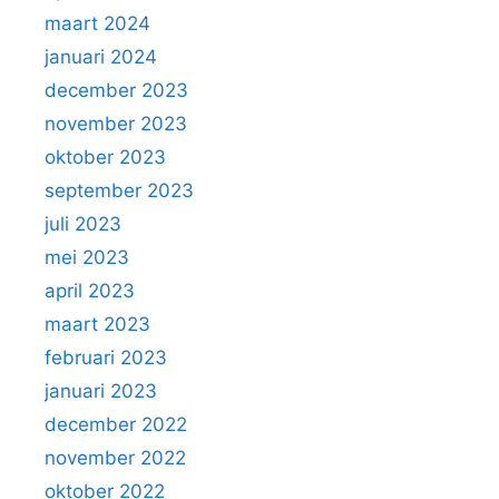
maart 2024
januari 2024
december 2023
november 2023
oktober 2023
september 2023
juli 2023
mei 2023
april 2023
maart 2023
februari 2023
januari 2023
december 2022
november 2022
oktober 2022