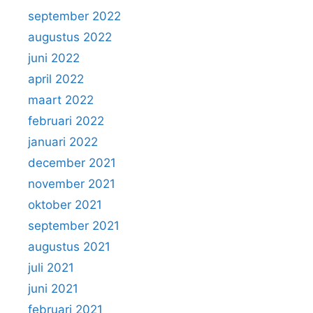
september 2022
augustus 2022
juni 2022
april 2022
maart 2022
februari 2022
januari 2022
december 2021
november 2021
oktober 2021
september 2021
augustus 2021
juli 2021
juni 2021
februari 2021