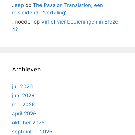
Jaap
op
The Passion Translation; een
misleidende ‘vertaling’
,moeder
op
Vijf of vier bedieningen in
Efeze
4
?
Archieven
juli 2026
juni 2026
mei 2026
april 2026
oktober 2025
september 2025