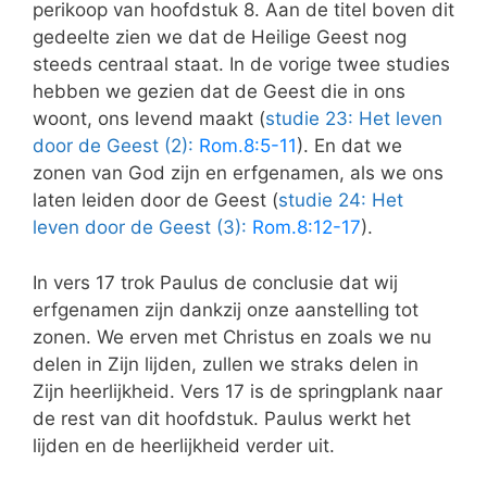
perikoop van hoofdstuk 8. Aan de titel boven dit
gedeelte zien we dat de Heilige Geest nog
steeds centraal staat. In de vorige twee studies
hebben we gezien dat de Geest die in ons
woont, ons levend maakt (
studie 23: Het leven
door de Geest (2):
Rom.8:5-11
). En dat we
zonen van God zijn en erfgenamen, als we ons
laten leiden door de Geest (
studie 24: Het
leven door de Geest (3):
Rom.8:12-17
).
In vers 17 trok Paulus de conclusie dat wij
erfgenamen zijn dankzij onze aanstelling tot
zonen. We erven met Christus en zoals we nu
delen in Zijn lijden, zullen we straks delen in
Zijn heerlijkheid. Vers 17 is de springplank naar
de rest van dit hoofdstuk. Paulus werkt het
lijden en de heerlijkheid verder uit.