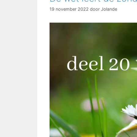
19 november 2022
door
Jolande