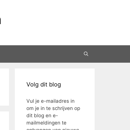
n
Volg dit blog
Vul je e-mailadres in
om je in te schrijven op
dit blog en e-
mailmeldingen te