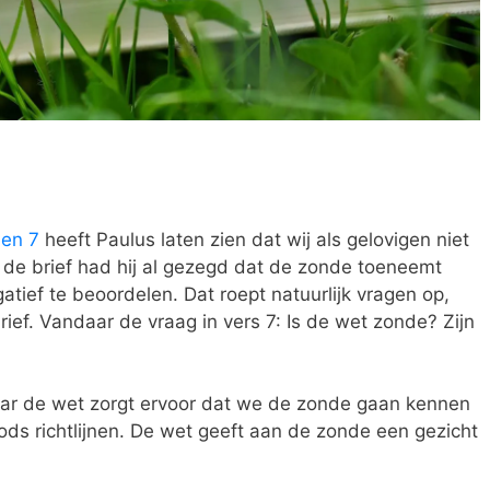
en 7
heeft Paulus laten zien dat wij als gelovigen niet
 de brief had hij al gezegd dat de zonde toeneemt
atief te beoordelen. Dat roept natuurlijk vragen op,
rief. Vandaar de vraag in vers 7: Is de wet zonde? Zijn
Maar de wet zorgt ervoor dat we de zonde gaan kennen
ds richtlijnen. De wet geeft aan de zonde een gezicht