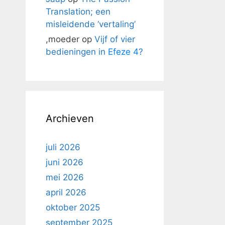
Translation; een
misleidende ‘vertaling’
,moeder
op
Vijf of vier
bedieningen in
Efeze 4
?
Archieven
juli 2026
juni 2026
mei 2026
april 2026
oktober 2025
september 2025