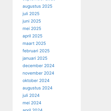
augustus 2025
juli 2025
juni 2025
mei 2025
april 2025
maart 2025
februari 2025
januari 2025
december 2024
november 2024
oktober 2024
augustus 2024
juli 2024
mei 2024
april 2024