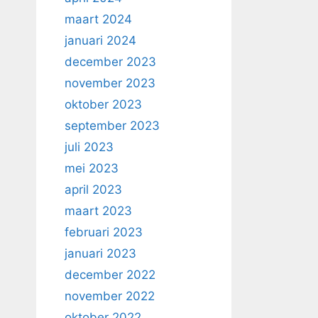
maart 2024
januari 2024
december 2023
november 2023
oktober 2023
september 2023
juli 2023
mei 2023
april 2023
maart 2023
februari 2023
januari 2023
december 2022
november 2022
oktober 2022