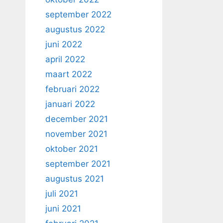
september 2022
augustus 2022
juni 2022
april 2022
maart 2022
februari 2022
januari 2022
december 2021
november 2021
oktober 2021
september 2021
augustus 2021
juli 2021
juni 2021