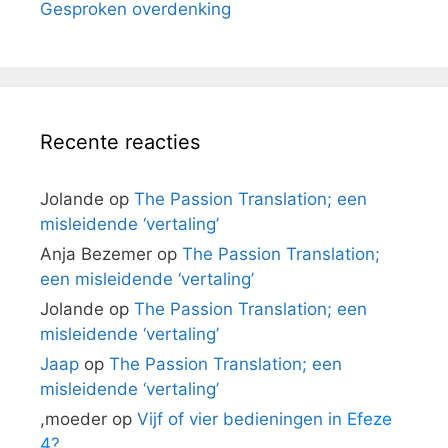
Gesproken overdenking
Recente reacties
Jolande
op
The Passion Translation; een
misleidende ‘vertaling’
Anja Bezemer
op
The Passion Translation;
een misleidende ‘vertaling’
Jolande
op
The Passion Translation; een
misleidende ‘vertaling’
Jaap
op
The Passion Translation; een
misleidende ‘vertaling’
,moeder
op
Vijf of vier bedieningen in
Efeze
4
?