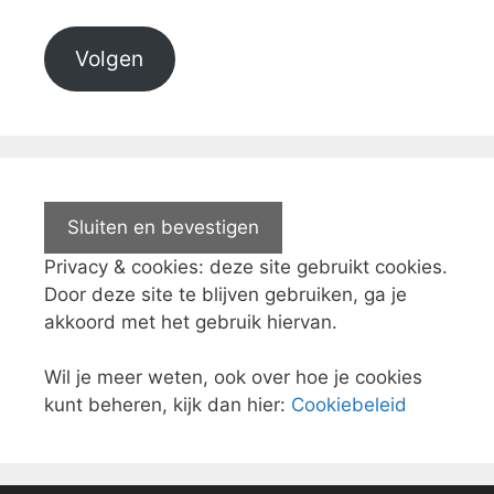
Volgen
Privacy & cookies: deze site gebruikt cookies.
Door deze site te blijven gebruiken, ga je
akkoord met het gebruik hiervan.
Wil je meer weten, ook over hoe je cookies
kunt beheren, kijk dan hier:
Cookiebeleid