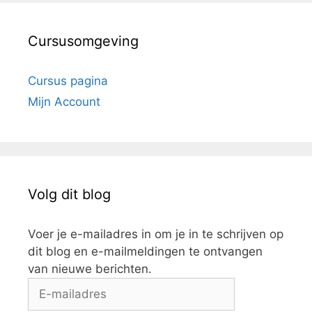
Cursusomgeving
Cursus pagina
Mijn Account
Volg dit blog
Voer je e-mailadres in om je in te schrijven op
dit blog en e-mailmeldingen te ontvangen
van nieuwe berichten.
E-
mailadres