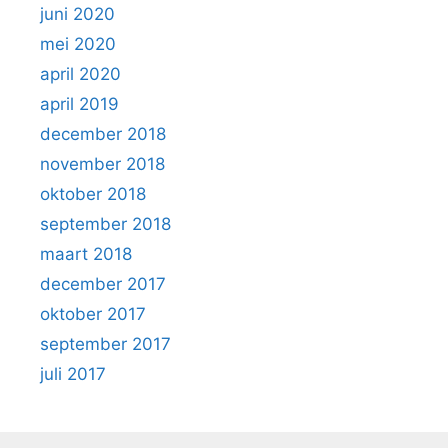
juni 2020
mei 2020
april 2020
april 2019
december 2018
november 2018
oktober 2018
september 2018
maart 2018
december 2017
oktober 2017
september 2017
juli 2017