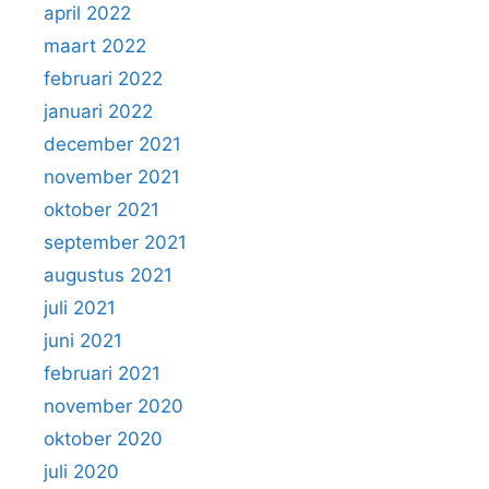
april 2022
maart 2022
februari 2022
januari 2022
december 2021
november 2021
oktober 2021
september 2021
augustus 2021
juli 2021
juni 2021
februari 2021
november 2020
oktober 2020
juli 2020