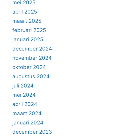
mei 2025
april 2025
maart 2025
februari 2025
januari 2025
december 2024
november 2024
oktober 2024
augustus 2024
juli 2024
mei 2024
april 2024
maart 2024
januari 2024
december 2023