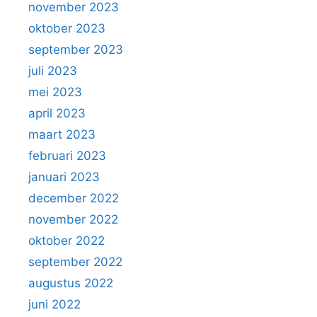
november 2023
oktober 2023
september 2023
juli 2023
mei 2023
april 2023
maart 2023
februari 2023
januari 2023
december 2022
november 2022
oktober 2022
september 2022
augustus 2022
juni 2022