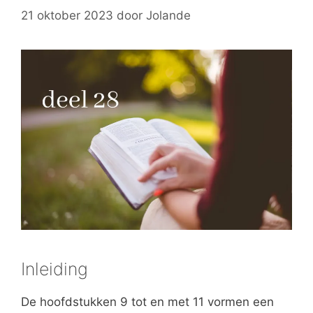
21 oktober 2023
door
Jolande
Inleiding
De hoofdstukken 9 tot en met 11 vormen een