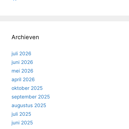
Archieven
juli 2026
juni 2026
mei 2026
april 2026
oktober 2025
september 2025
augustus 2025
juli 2025
juni 2025