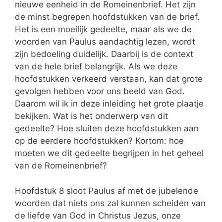
nieuwe eenheid in de Romeinenbrief. Het zijn
de minst begrepen hoofdstukken van de brief.
Het is een moeilijk gedeelte, maar als we de
woorden van Paulus aandachtig lezen, wordt
zijn bedoeling duidelijk. Daarbij is de context
van de hele brief belangrijk. Als we deze
hoofdstukken verkeerd verstaan, kan dat grote
gevolgen hebben voor ons beeld van God.
Daarom wil ik in deze inleiding het grote plaatje
bekijken. Wat is het onderwerp van dit
gedeelte? Hoe sluiten deze hoofdstukken aan
op de eerdere hoofdstukken? Kortom: hoe
moeten we dit gedeelte begrijpen in het geheel
van de Romeinenbrief?
Hoofdstuk 8 sloot Paulus af met de jubelende
woorden dat niets ons zal kunnen scheiden van
de liefde van God in Christus Jezus, onze