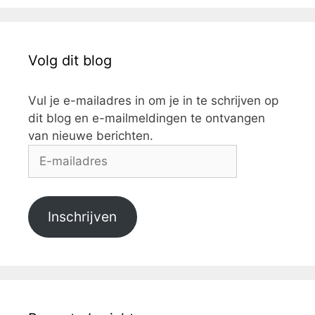
Volg dit blog
Vul je e-mailadres in om je in te schrijven op
dit blog en e-mailmeldingen te ontvangen
van nieuwe berichten.
E-
mailadres
Inschrijven