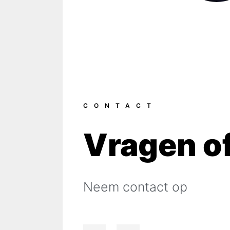
CONTACT
Vragen o
Neem contact op