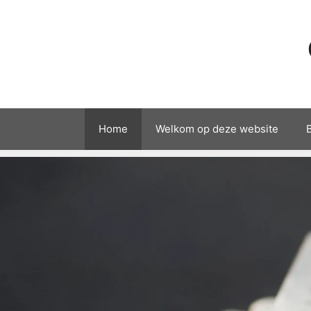
Home
Welkom op deze website