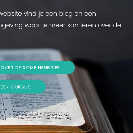
ebsite vind je een blog en een
geving waar je meer kan leren over de
OVER DE ROMEINENBRIEF
 EEN CURSUS