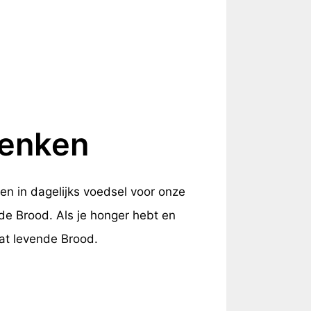
denken
en in dagelijks voedsel voor onze
nde Brood. Als je honger hebt en
at levende Brood.