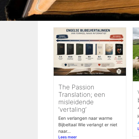
The Passion
Translation; een
misleidende
‘vertaling’
Een verlangen naar warme
Bijbeltaal Wie verlangt er niet
naar...
Lees meer