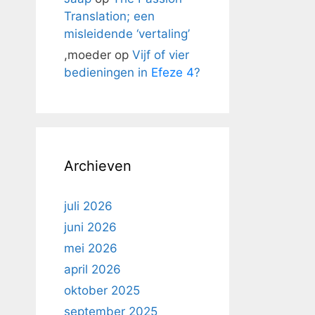
Translation; een
misleidende ‘vertaling’
,moeder
op
Vijf of vier
bedieningen in
Efeze 4
?
Archieven
juli 2026
juni 2026
mei 2026
april 2026
oktober 2025
september 2025