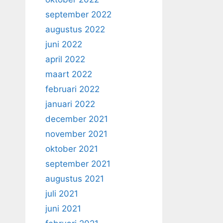
september 2022
augustus 2022
juni 2022
april 2022
maart 2022
februari 2022
januari 2022
december 2021
november 2021
oktober 2021
september 2021
augustus 2021
juli 2021
juni 2021