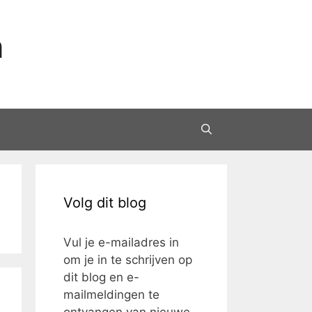
n
Volg dit blog
Vul je e-mailadres in
om je in te schrijven op
dit blog en e-
mailmeldingen te